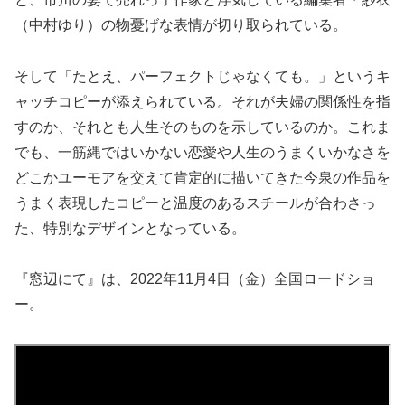
（中村ゆり）の物憂げな表情が切り取られている。
そして「たとえ、パーフェクトじゃなくても。」というキ
ャッチコピーが添えられている。それが夫婦の関係性を指
すのか、それとも人生そのものを示しているのか。これま
でも、一筋縄ではいかない恋愛や人生のうまくいかなさを
どこかユーモアを交えて肯定的に描いてきた今泉の作品を
うまく表現したコピーと温度のあるスチールが合わさっ
た、特別なデザインとなっている。
『窓辺にて』は、2022年11月4日（金）全国ロードショ
ー。