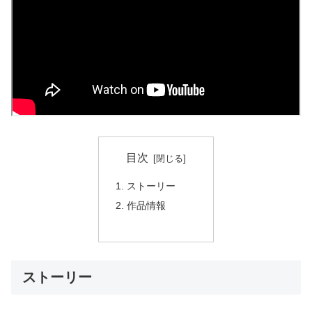
目次
ストーリー
作品情報
ストーリー