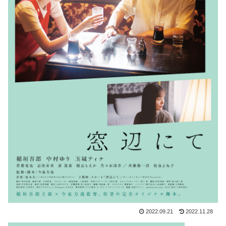
2022.09.21
2022.11.28