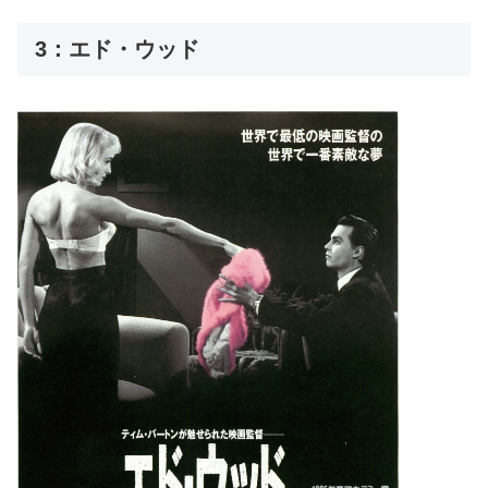
3：エド・ウッド