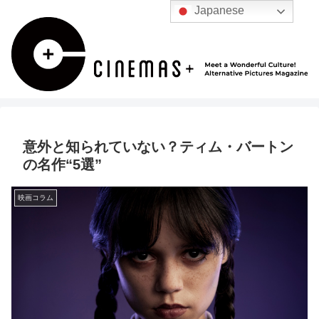
Japanese
意外と知られていない？ティム・バートン
の名作“5選”
映画コラム