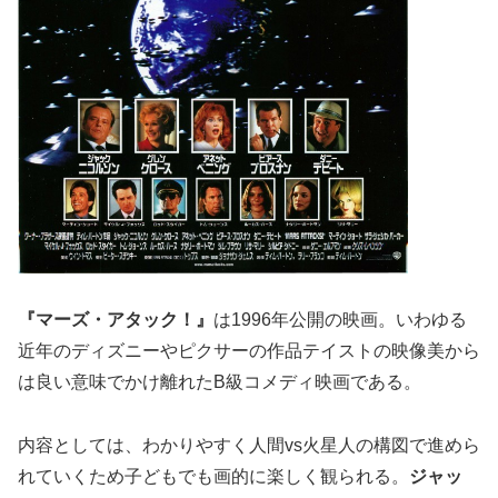
『マーズ・アタック！』
は1996年公開の映画。いわゆる
近年のディズニーやピクサーの作品テイストの映像美から
は良い意味でかけ離れたB級コメディ映画である。
内容としては、わかりやすく人間vs火星人の構図で進めら
れていくため子どもでも画的に楽しく観られる。
ジャッ