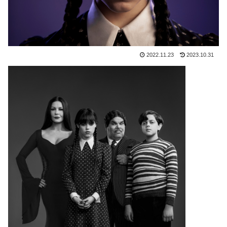
2022.11.23
2023.10.31