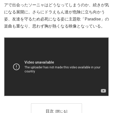
アで出会ったソーニャはどうなってしまうのか、続きが気
になる展開に。さらにドラえもん達が危険に立ち向かう
姿、友達を守るため必死になる姿に主題歌「Paradise」の
楽曲も重なり、思わず胸が熱くなる映像となっている。
目次