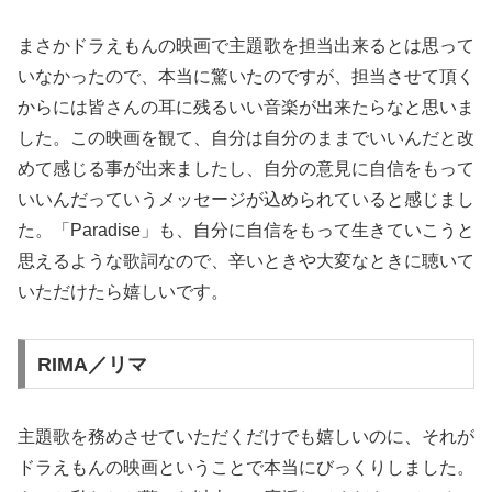
まさかドラえもんの映画で主題歌を担当出来るとは思って
いなかったので、本当に驚いたのですが、担当させて頂く
からには皆さんの耳に残るいい音楽が出来たらなと思いま
した。この映画を観て、自分は自分のままでいいんだと改
めて感じる事が出来ましたし、自分の意見に自信をもって
いいんだっていうメッセージが込められていると感じまし
た。「Paradise」も、自分に自信をもって生きていこうと
思えるような歌詞なので、辛いときや大変なときに聴いて
いただけたら嬉しいです。
RIMA／リマ
主題歌を務めさせていただくだけでも嬉しいのに、それが
ドラえもんの映画ということで本当にびっくりしました。