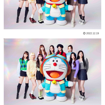
2022.12.19