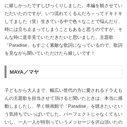
に嬉しかったですしびっくりしました。本編を観させてい
ただいたのですが、いつ流れてくるんだろ～ってドキドキ
してました（笑）生きている中で色々なことで悩んだり、
時には立ち止まってしまうこともあると思うのですが、そ
んな時に是非見ていただきたいと思いました。主題歌
「Paradise」もすごく素敵な歌詞になっているので、歌詞
を見ながら聞いていただけたら嬉しいです！
MAYA／マヤ
子どもから大人まで、幅広い世代の方に愛されるドラえも
んの主題歌を担当させて頂けると聞いたときは、本当に感
動しましたし、早く映画館で「Paradise」を聴きたいとい
う気持ちでいっぱいでした。パーフェクトじゃなくてもい
いし、一人一人が特別っていうメッセージを沢山頂いたの