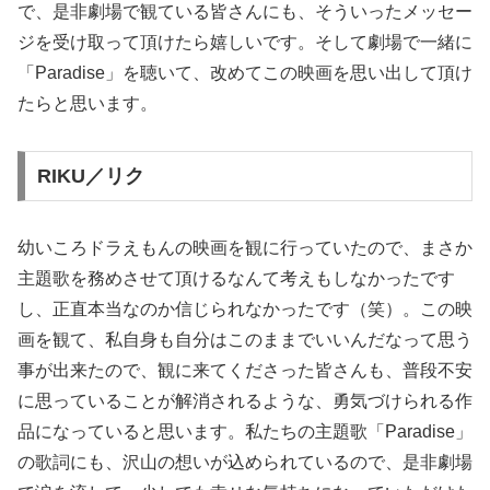
で、是非劇場で観ている皆さんにも、そういったメッセー
ジを受け取って頂けたら嬉しいです。そして劇場で一緒に
「Paradise」を聴いて、改めてこの映画を思い出して頂け
たらと思います。
RIKU／リク
幼いころドラえもんの映画を観に行っていたので、まさか
主題歌を務めさせて頂けるなんて考えもしなかったです
し、正直本当なのか信じられなかったです（笑）。この映
画を観て、私自身も自分はこのままでいいんだなって思う
事が出来たので、観に来てくださった皆さんも、普段不安
に思っていることが解消されるような、勇気づけられる作
品になっていると思います。私たちの主題歌「Paradise」
の歌詞にも、沢山の想いが込められているので、是非劇場