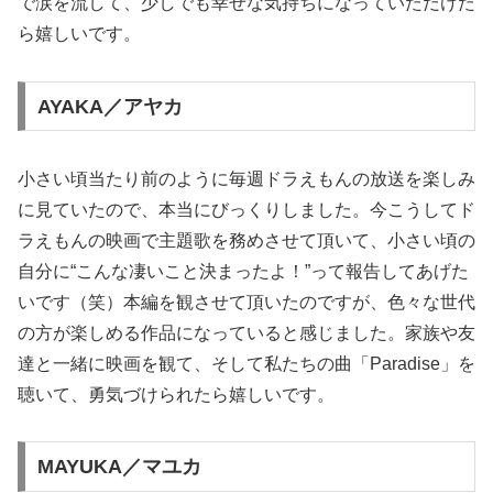
で涙を流して、少しでも幸せな気持ちになっていただけた
ら嬉しいです。
AYAKA／アヤカ
小さい頃当たり前のように毎週ドラえもんの放送を楽しみ
に見ていたので、本当にびっくりしました。今こうしてド
ラえもんの映画で主題歌を務めさせて頂いて、小さい頃の
自分に“こんな凄いこと決まったよ！”って報告してあげた
いです（笑）本編を観させて頂いたのですが、色々な世代
の方が楽しめる作品になっていると感じました。家族や友
達と一緒に映画を観て、そして私たちの曲「Paradise」を
聴いて、勇気づけられたら嬉しいです。
MAYUKA／マユカ