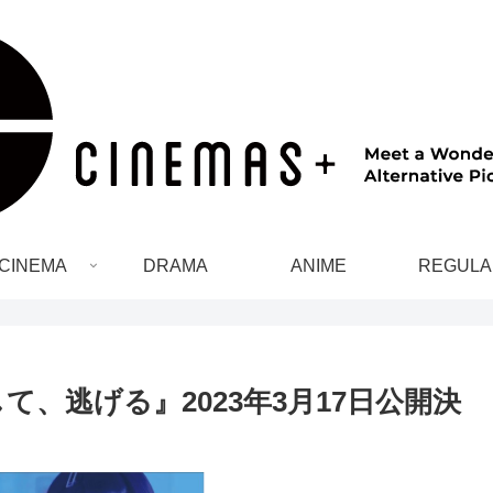
CINEMA
DRAMA
ANIME
REGULA
、逃げる』2023年3月17日公開決