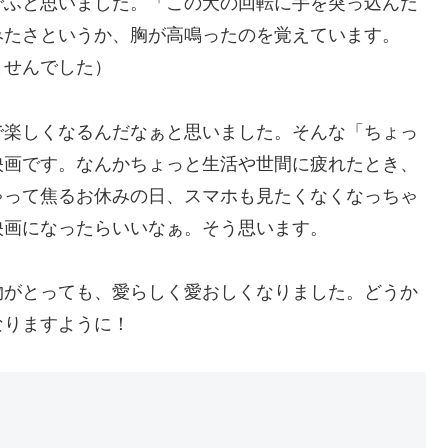
でふと思いました。「この犬の回転に手を突っ込んだ
みたさというか、胸が高鳴ったのを覚えています。
ませんでした）
で楽しくなるんだなぁと思いました。そんな「ちょっ
映画です。なんかちょっと生活や世間に疲れたとき、
ゃって焦るお休みの日、スマホも見たくなくなっちゃ
映画になったらいいなぁ。そう思います。
物がとっても、愛らしく愛おしくなりました。どうか
なりますように！