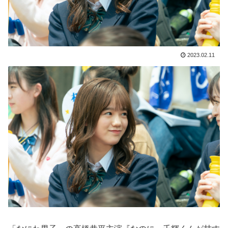
2023.02.11