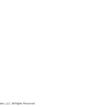
tion, LLC. All Rights Reserved.