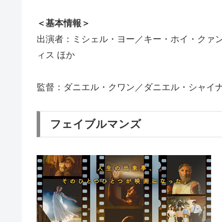
＜基本情報＞
出演者：ミシェル・ヨー／キー・ホイ・クァ
ィス ほか
監督：ダニエル・クワン／ダニエル・シャイ
フェイブルマンズ