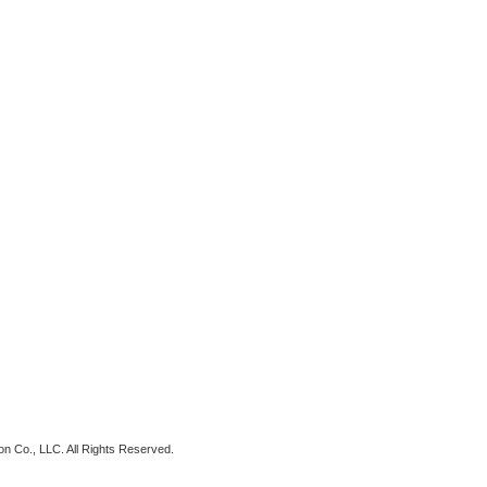
tion Co., LLC. All Rights Reserved.