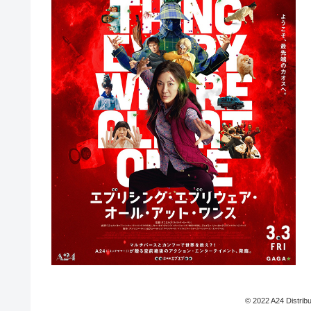
© 2022 A24 Distribu