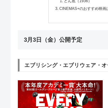
どん底（1936）
CINEMAS+のおすすめ映
3月3日（金）公開予定
エブリシング・エブリウェア・オ