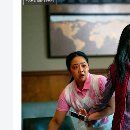
今週の新作映画