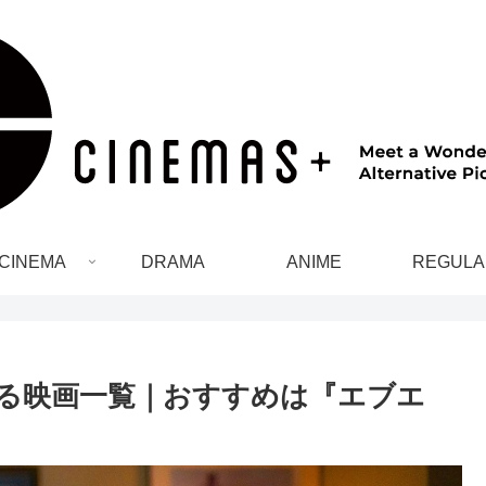
CINEMA
DRAMA
ANIME
REGULA
れる映画一覧｜おすすめは『エブエ