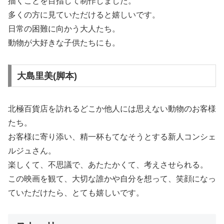
描くことを目指して制作しました。
多くの方に見ていただけると嬉しいです。
日常の困難に向かう大人たち。
動物が大好きな子供たちにも。
大島里美(脚本)
北極百貨店を訪れるどこか他人には思えない動物のお客様
たち。
お客様に寄り添い、精一杯もてなそうとする新人コンシェ
ルジュさん。
楽しくて、不思議で、あたたかくて、考えさせられる。
この映画を観て、大切な誰かや自分を想って、笑顔になっ
ていただけたら、とても嬉しいです。