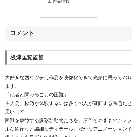
作品情報
コメント
板津匡覧監督
大好きな西村ツチカ作品を映像化できて光栄に思っており
ます。
「他者と関わることの困難」
主人公、秋乃が体験するのは多くの人が直面する課題だと
思います。
困難を象徴する多彩な動物たちを、原作そのままのシンプ
ルな絵作りと繊細なディテール、豊かなアニメーションで