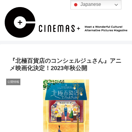
Japanese
『北極百貨店のコンシェルジュさん』アニ
メ映画化決定！2023年秋公開
公開情報