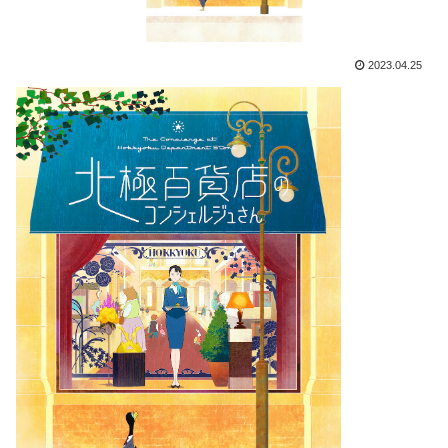
2023.04.25