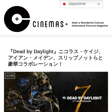
Japanese
『Dead by Daylight』ニコラス・ケイジ、
アイアン・メイデン、スリップノットらと
豪華コラボレーション！
その他