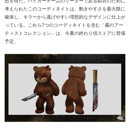
想を得た。バイカーチームのリーダーである結衣のために
考えられたこのコーディネイトは、動きやすさを最大限に
確保し、キラーから逃げやすい理想的なデザインに仕上が
っている。これら7つのコーディネイトを含む「霧のアー
ティストコレクション」は、今夏の終わり頃ストアに登場
予定。