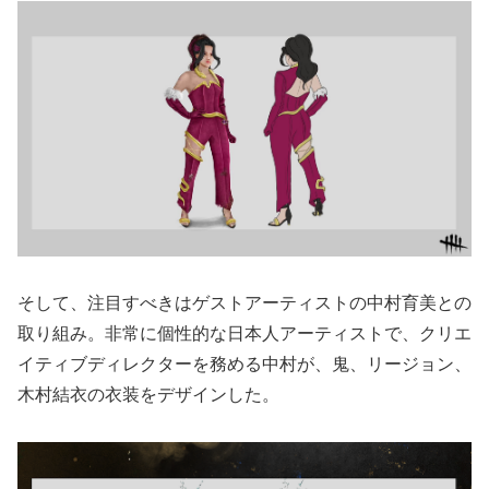
そして、注目すべきはゲストアーティストの中村育美との
取り組み。非常に個性的な日本人アーティストで、クリエ
イティブディレクターを務める中村が、鬼、リージョン、
木村結衣の衣装をデザインした。