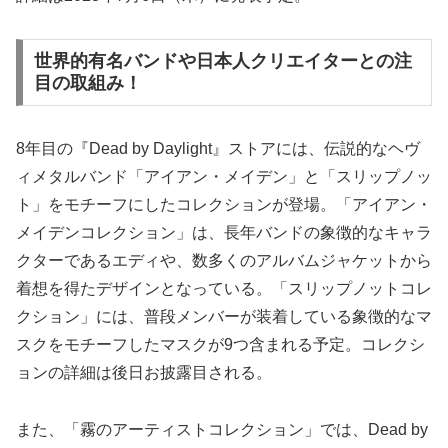
世界的有名バンドや日本人クリエイターとの注
目の取組み！
8年目の『Dead by Daylight』ストアには、伝説的なヘヴ
ィメタルバンド「アイアン・メイデン」と「スリップノッ
ト」をモチーフにしたコレクションが登場。「アイアン・
メイデンコレクション」は、長年バンドの象徴的なキャラ
クターであるエディや、数多くのアルバムジャケットから
着想を得たデザインとなっている。「スリップノットコレ
クション」には、普段メンバーが装着している象徴的なマ
スクをモチーフしたマスクが9つ含まれる予定。コレクシ
ョンの詳細は後日お披露目される。
また、「霧のアーティストコレクション」では、Dead by