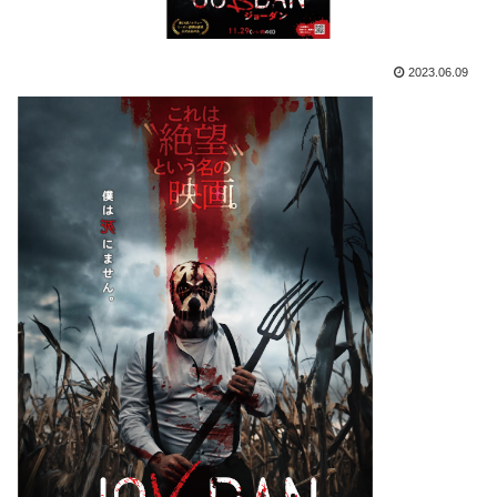
2023.06.09