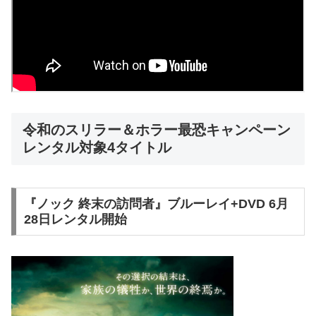
令和のスリラー＆ホラー最恐キャンペーン
レンタル対象4タイトル
『ノック 終末の訪問者』ブルーレイ+DVD 6⽉
28⽇レンタル開始