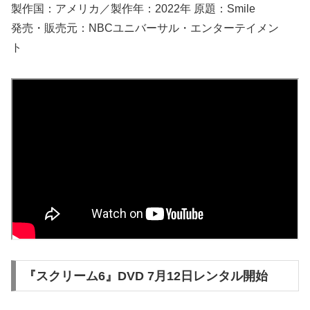
製作国：アメリカ／製作年：2022年 原題：Smile
発売・販売元：NBCユニバーサル・エンターテイメン
ト
『スクリーム6』DVD 7⽉12⽇レンタル開始