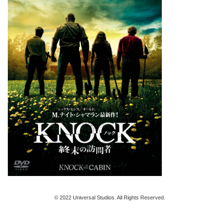
© 2022 Universal Studios. All Rights Reserved.