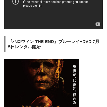
『ハロウィン THE END』ブルーレイ+DVD 7⽉
5⽇レンタル開始