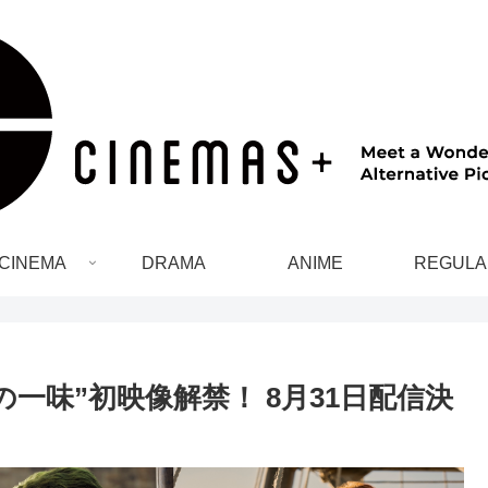
CINEMA
DRAMA
ANIME
REGULA
らの一味”初映像解禁！ 8月31日配信決