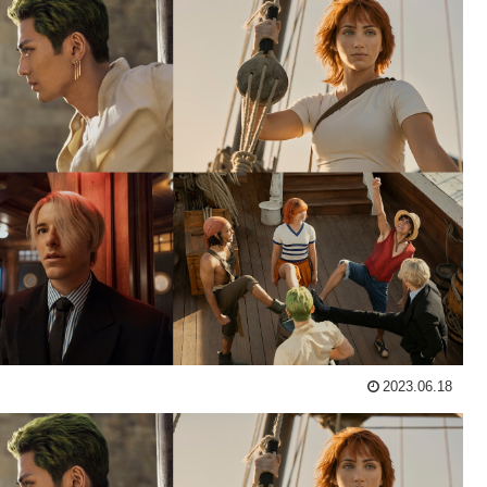
2023.06.18