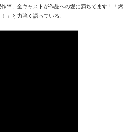
製作陣、全キャストが作品への愛に満ちてます！！燃
！！」と力強く語っている。