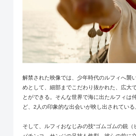
解禁された映像では、少年時代のルフィへ襲い
めとして、細部までこだわり抜かれた、広大でダ
とができる。そんな世界で海に出たルフィは
ど、2人の印象的な出会いが映し出されている
そして、ルフィおなじみの技“ゴムゴムの銃（