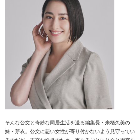
そんな公文と奇妙な同居生活を送る編集長・来栖久美の
妹・芽衣。公文に悪い女性が寄り付かないよう見守ってい