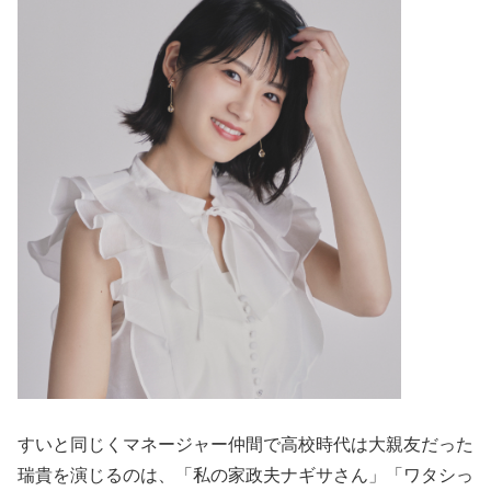
すいと同じくマネージャー仲間で高校時代は大親友だった
瑞貴を演じるのは、「私の家政夫ナギサさん」「ワタシっ