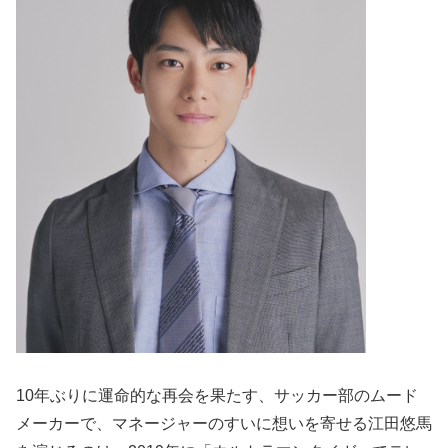
10年ぶりに運命的な再会を果たす、サッカー部のムード
メーカーで、マネージャーのすいに想いを寄せる江田悠馬