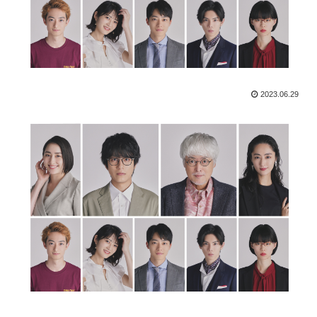
2023.06.29