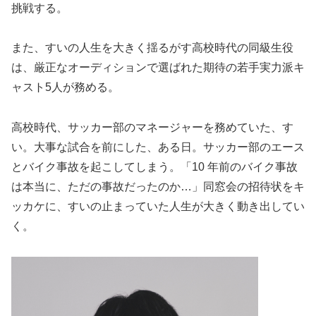
挑戦する。
また、すいの人生を大きく揺るがす高校時代の同級生役
は、厳正なオーディションで選ばれた期待の若手実力派キ
ャスト5人が務める。
高校時代、サッカー部のマネージャーを務めていた、す
い。大事な試合を前にした、ある日。サッカー部のエース
とバイク事故を起こしてしまう。「10 年前のバイク事故
は本当に、ただの事故だったのか…」同窓会の招待状をキ
ッカケに、すいの止まっていた人生が大きく動き出してい
く。