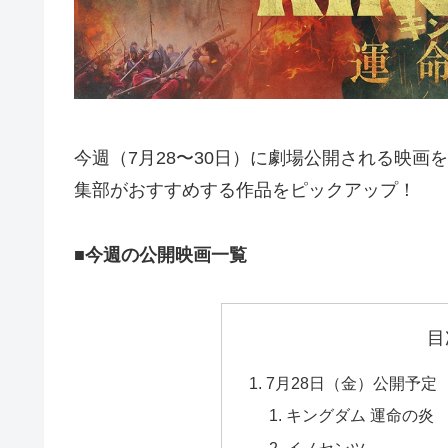
今週（7月28〜30日）に劇場公開される映画を
集部がおすすめする作品をピックアップ！
■今週の公開映画一覧
目
7月28日（金）公開予定
キングダム 運命の炎
イノセンツ