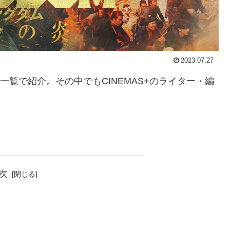
2023.07.27
一覧で紹介。その中でもCINEMAS+のライター・編
次