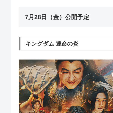
7月28日（金）公開予定
キングダム 運命の炎