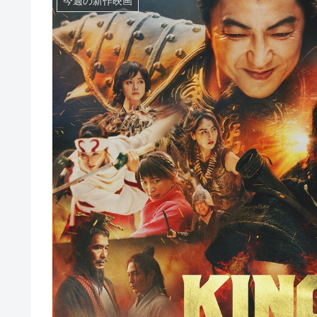
今週の新作映画