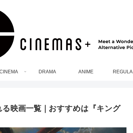
CINEMA
DRAMA
ANIME
REGULA
される映画一覧｜おすすめは『キング