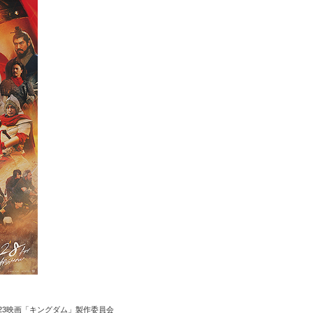
023映画「キングダム」製作委員会