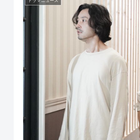
ドラマニュース