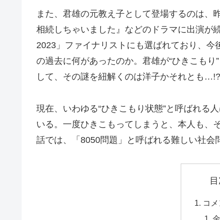
また、君雄の元教え子として登場するのは、昨年
相続しちゃいました』などのドラマに出演が
2023」ファイナリストにも選ばれており、
の過去に何があったのか。君雄が“ひきこもり
して、その謎を紐解くのは洋子かそれとも…!
現在、いわゆる“ひきこもり状態”と呼ばれる人
いる。一度ひきこもってしまうと、本人も、
話では、「8050問題」と呼ばれる難しい社
目
コメ