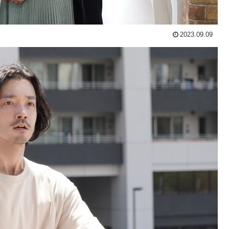
2023.09.09