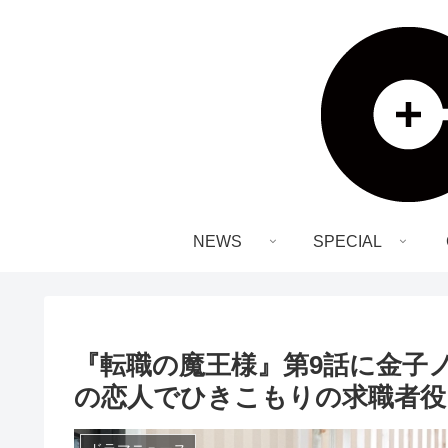
NEWS
SPECIAL
『転職の魔王様』第9話に金子
の恋人でひきこもりの求職者役