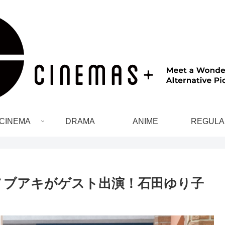
CINEMA
DRAMA
ANIME
REGULA
ノブアキがゲスト出演！石田ゆり子