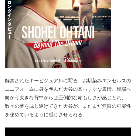
解禁されたキービジュアルに写る、お馴染みエンゼルスの
ユニフォームに身を包んだ大谷の真っすぐな表情、球場へ
向かう大きな背中からは圧倒的な頼もしさが感じとれ、
数々の夢を成し遂げてきた大谷が、まだまだ無限の可能性
を秘めているように感じさせられる。