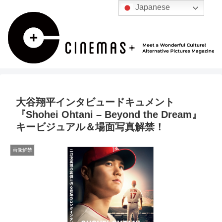
Japanese
大谷翔平インタビュードキュメント
『Shohei Ohtani – Beyond the Dream』
キービジュアル＆場面写真解禁！
画像解禁