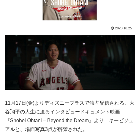
2023.10.25
11月17日(金)よりディズニープラスで独占配信される、大
谷翔平の人生に迫るインタビュードキュメント映画
『Shohei Ohtani – Beyond the Dream』より、キービジュ
アルと、場面写真3点が解禁された。