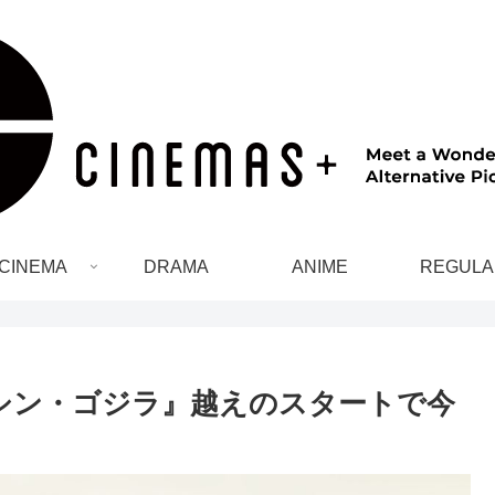
CINEMA
DRAMA
ANIME
REGULA
『シン・ゴジラ』越えのスタートで今