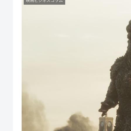
映画ビジネスコラム