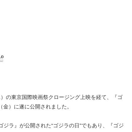
（水）の東京国際映画祭クロージング上映を経て、『ゴ
3日（金）に遂に公開されました。
『ゴジラ』が公開された“ゴジラの日”でもあり、『ゴジ