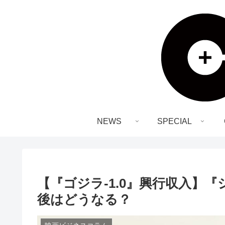
NEWS
SPECIAL
【『ゴジラ-1.0』興行収入】
後はどうなる？