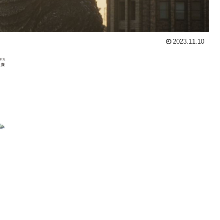
2023.11.10