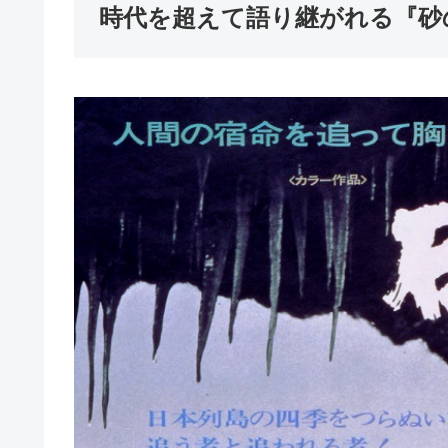
時代を超えて語り継がれる『砂