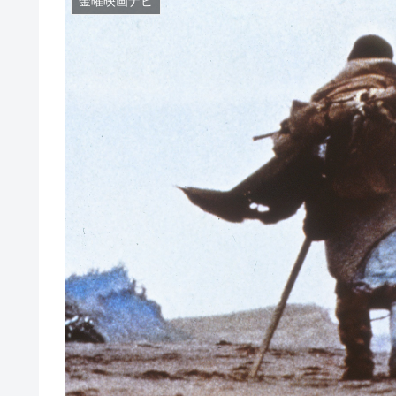
金曜映画ナビ