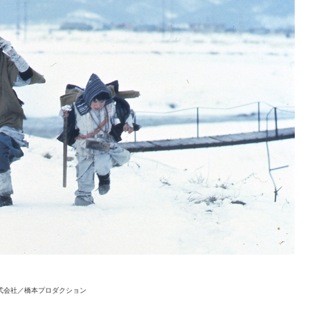
竹株式会社／橋本プロダクション