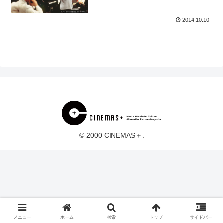
♪
2014.10.10
© 2000 CINEMAS＋.
メニュー
ホーム
検索
トップ
サイドバー