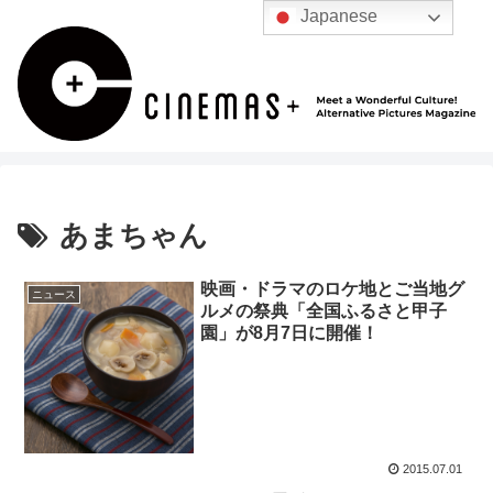
Japanese
あまちゃん
映画・ドラマのロケ地とご当地グ
ニュース
ルメの祭典「全国ふるさと甲子
園」が8月7日に開催！
2015.07.01