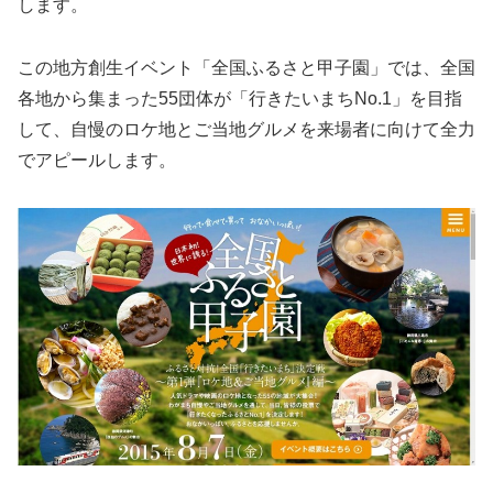
します。
この地方創生イベント「全国ふるさと甲子園」では、全国
各地から集まった55団体が「行きたいまちNo.1」を目指
して、自慢のロケ地とご当地グルメを来場者に向けて全力
でアピールします。