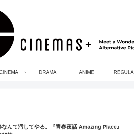
CINEMA
DRAMA
ANIME
REGULA
なんて汚してやる。『青春夜話 Amazing Place』