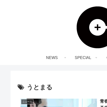
NEWS
SPECIAL
うとまる
青春
ニュース