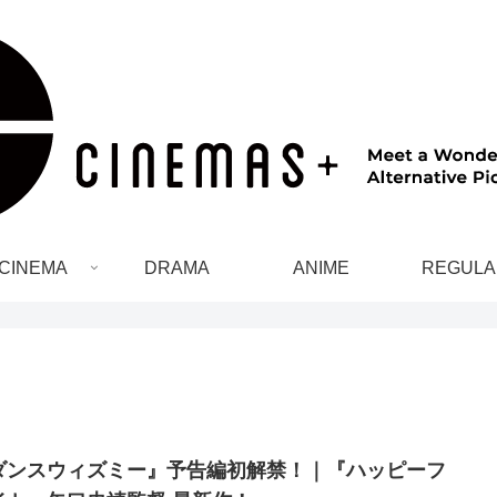
CINEMA
DRAMA
ANIME
REGULA
ダンスウィズミー』予告編初解禁！｜『ハッピーフ