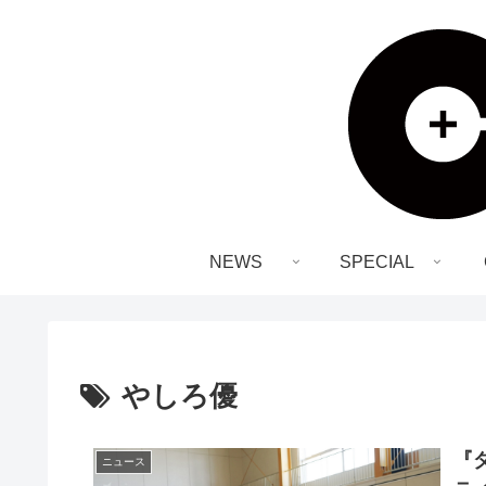
NEWS
SPECIAL
やしろ優
『
ニュース