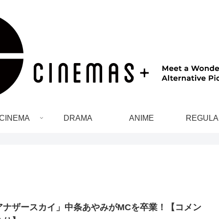
CINEMA
DRAMA
ANIME
REGULA
アナザースカイ」中条あやみがMCを卒業！【コメン