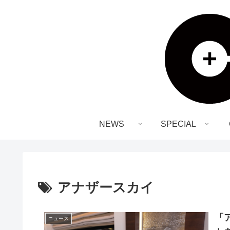
NEWS
SPECIAL
アナザースカイ
「
ニュース