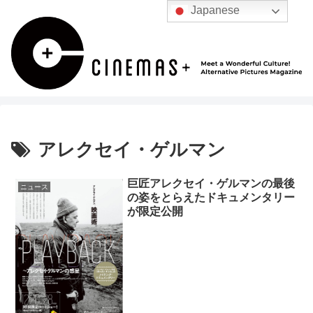
Japanese
アレクセイ・ゲルマン
巨匠アレクセイ・ゲルマンの最後
ニュース
の姿をとらえたドキュメンタリー
が限定公開