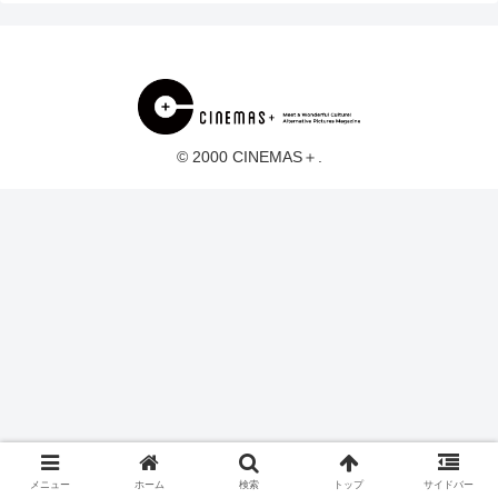
© 2000 CINEMAS＋.
メニュー
ホーム
検索
トップ
サイドバー