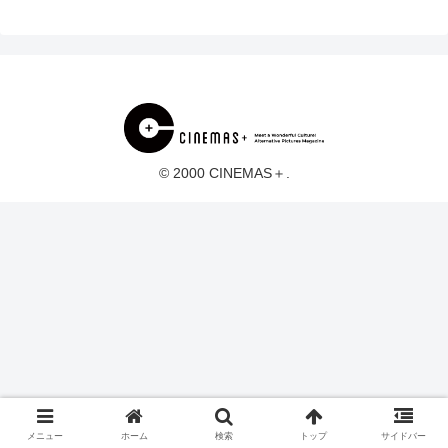
© 2000 CINEMAS＋.
メニュー
ホーム
検索
トップ
サイドバー