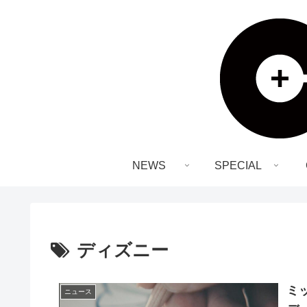
NEWS
SPECIAL
ディズニー
ミ
ニュース