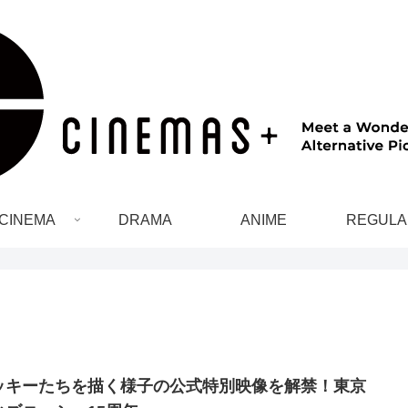
CINEMA
DRAMA
ANIME
REGULA
ッキーたちを描く様子の公式特別映像を解禁！東京