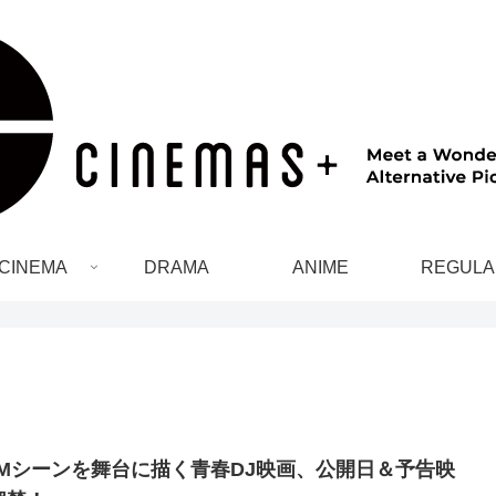
CINEMA
DRAMA
ANIME
REGULA
DMシーンを舞台に描く青春DJ映画、公開日＆予告映