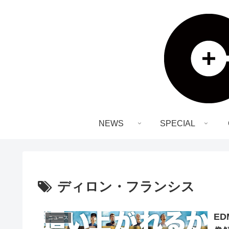
NEWS
SPECIAL
ディロン・フランシス
E
ニュース