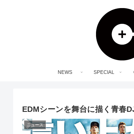
NEWS
SPECIAL
EDMシーンを舞台に描く青春D
ニュース