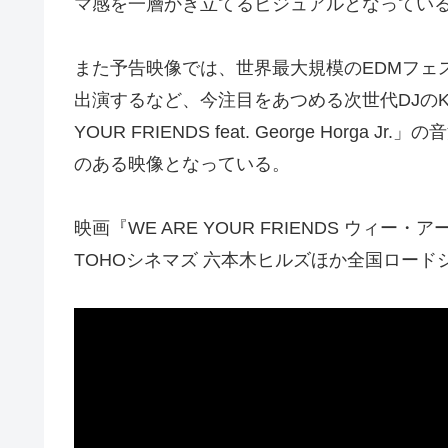
マ感を一層かき立てるビジュアルとなってい
また予告映像では、世界最大規模のEDMフェス「Ult
出演するなど、今注目をあつめる次世代DJのK
YOUR FRIENDS feat. George Hor
のある映像となっている。
映画『WE ARE YOUR FRIENDS ウィー
TOHOシネマズ 六本木ヒルズほか全国ロード