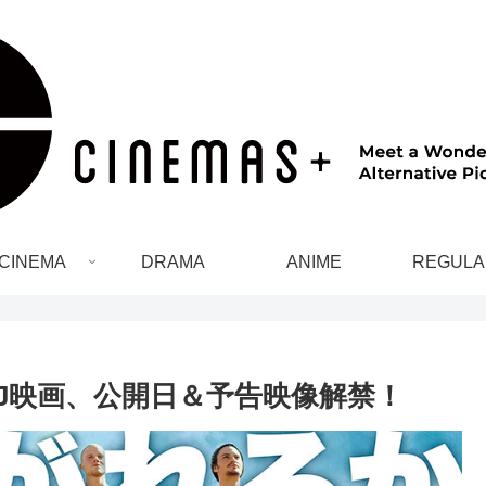
CINEMA
DRAMA
ANIME
REGULA
J映画、公開日＆予告映像解禁！