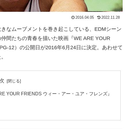
2016.04.05
2022.11.28
きなムーブメントを巻き起こしている、EDMシーン
間たちの青春を描いた映画『WE ARE YOUR
PG-12）の公開日が2016年6月24日に決定。あわせて
た。
次
E YOUR FRIENDS ウィー・アー・ユア・フレンズ』