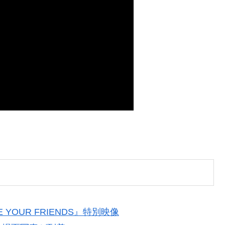
YOUR FRIENDS』特別映像