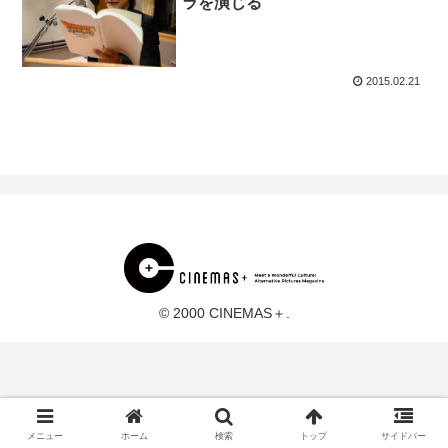
ラを演じる
2015.02.21
© 2000 CINEMAS＋.
メニュー
ホーム
検索
トップ
サイドバー