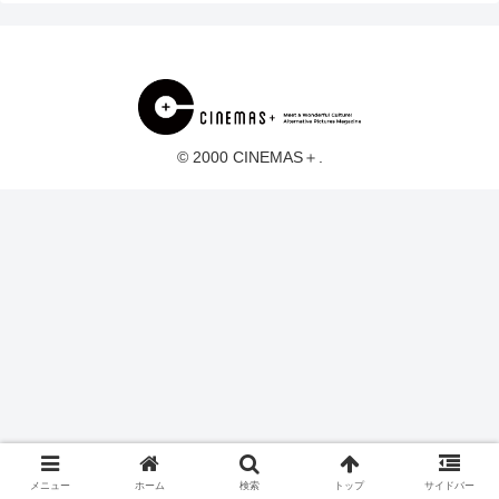
© 2000 CINEMAS＋.
メニュー
ホーム
検索
トップ
サイドバー