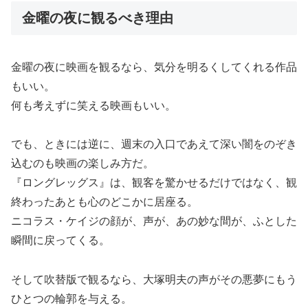
金曜の夜に観るべき理由
金曜の夜に映画を観るなら、気分を明るくしてくれる作品
もいい。
何も考えずに笑える映画もいい。
でも、ときには逆に、週末の入口であえて深い闇をのぞき
込むのも映画の楽しみ方だ。
『ロングレッグス』は、観客を驚かせるだけではなく、観
終わったあとも心のどこかに居座る。
ニコラス・ケイジの顔が、声が、あの妙な間が、ふとした
瞬間に戻ってくる。
そして吹替版で観るなら、大塚明夫の声がその悪夢にもう
ひとつの輪郭を与える。