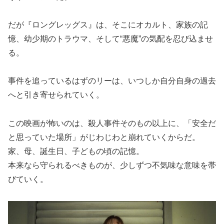
だが『ロングレッグス』は、そこにオカルト、家族の記
憶、幼少期のトラウマ、そして“悪魔”の気配を忍び込ませ
る。
事件を追っているはずのリーは、いつしか自分自身の過去
へと引き寄せられていく。
この映画が怖いのは、殺人事件そのもの以上に、「安全だ
と思っていた場所」がじわじわと崩れていくからだ。
家、母、誕生日、子どもの頃の記憶。
本来なら守られるべきものが、少しずつ不気味な意味を帯
びていく。