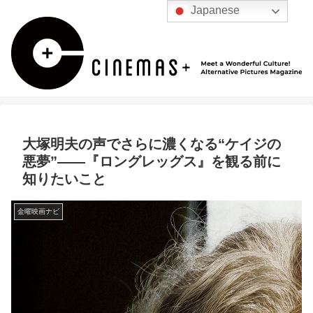
Japanese
大塚明夫の声でさらに濃くなる“ケイジの
悪夢”——『ロングレッグス』を観る前に
知りたいこと
金曜映画ナビ