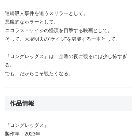
連続殺人事件を追うスリラーとして。
悪魔的なホラーとして。
ニコラス・ケイジの怪演を目撃する映画として。
そして、大塚明夫の“ケイジ”を堪能する一本として。
『ロングレッグス』は、金曜の夜に観るには少し怖すぎ
る。
でも、だからこそ観たくなる。
作品情報
『ロングレッグス』
製作年：2023年