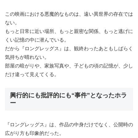
この映画における悪魔的なものは、遠い異世界の存在では
ない。
もっと日常に近い場所、もっと親密な関係、もっと逃げに
くい記憶の中に潜んでいる。
だから『ロングレッグス』は、観終わったあともしばらく
気持ちが晴れない。
部屋の暗がりや、家族写真や、子どもの頃の記憶が、少し
だけ違って見えてくる。
興行的にも批評的にも“事件”となったホラ
ー
『ロングレッグス』は、作品の中身だけでなく、公開時の
広がり方も印象的だった。