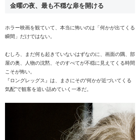
金曜の夜、最も不穏な扉を開ける
ホラー映画を観ていて、本当に怖いのは「何かが出てくる
瞬間」だけではない。
むしろ、まだ何も起きていないはずなのに、画面の隅、部
屋の奥、人物の沈黙、そのすべてが不穏に見えてくる時間
こそが怖い。
『ロングレッグス』は、まさにその“何かが近づいてくる
気配”で観客を追い詰めていく一本だ。