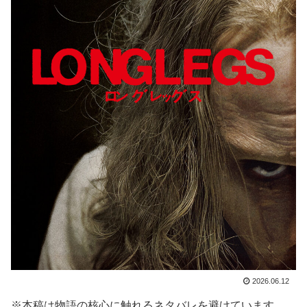
2026.06.12
※本稿は物語の核心に触れるネタバレを避けています。