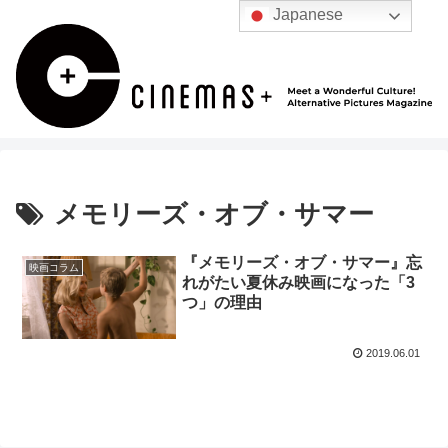
Japanese
メモリーズ・オブ・サマー
『メモリーズ・オブ・サマー』忘
映画コラム
れがたい夏休み映画になった「3
つ」の理由
2019.06.01