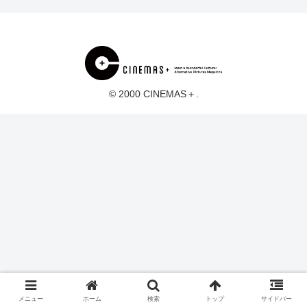
© 2000 CINEMAS＋.
メニュー
ホーム
検索
トップ
サイドバー