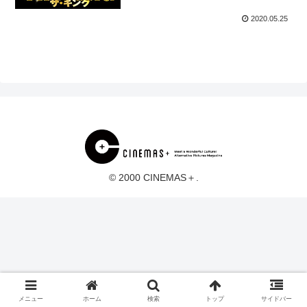
2020.05.25
© 2000 CINEMAS＋.
メニュー
ホーム
検索
トップ
サイドバー