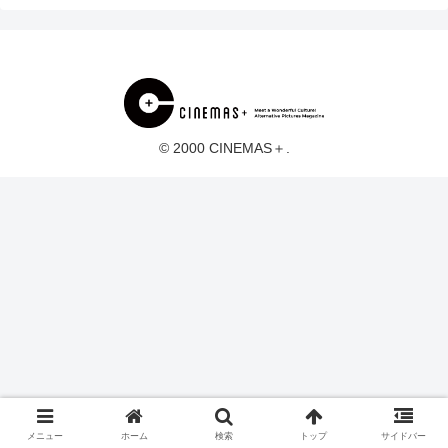
© 2000 CINEMAS＋.
メニュー
ホーム
検索
トップ
サイドバー