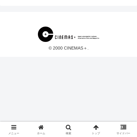
© 2000 CINEMAS＋.
メニュー
ホーム
検索
トップ
サイドバー