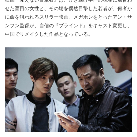
せた盲目の女性と、その場を偶然目撃した若者が、何者か
に命を狙われるスリラー映画。メガホンをとったアン・サ
ンフン監督が、自信の『ブラインド』をキャスト変更し、
中国でリメイクした作品となっている。