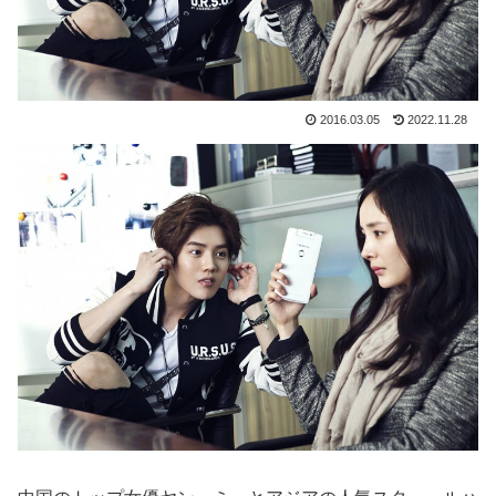
2016.03.05
2022.11.28