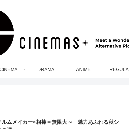
CINEMA
DRAMA
ANIME
REGULA
ィルムメイカー×相棒＝無限大 ∞ 魅力あふれる秋シ