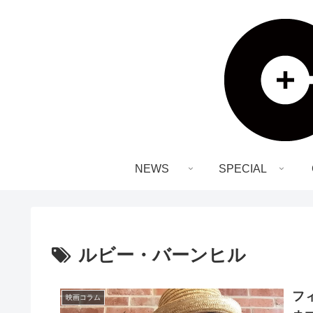
NEWS
SPECIAL
ルビー・バーンヒル
フ
映画コラム