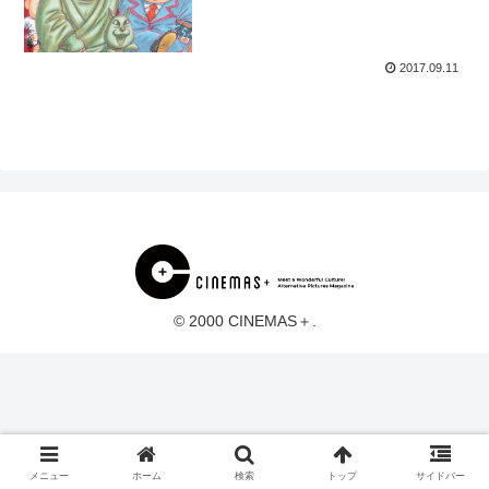
2017.09.11
© 2000 CINEMAS＋.
メニュー
ホーム
検索
トップ
サイドバー