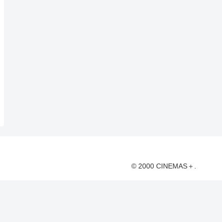
© 2000 CINEMAS＋.