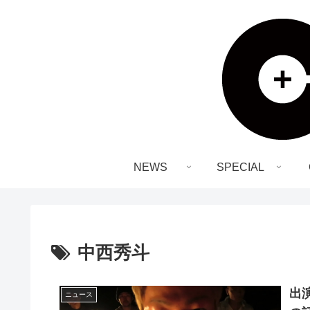
NEWS
SPECIAL
中西秀斗
出
ニュース