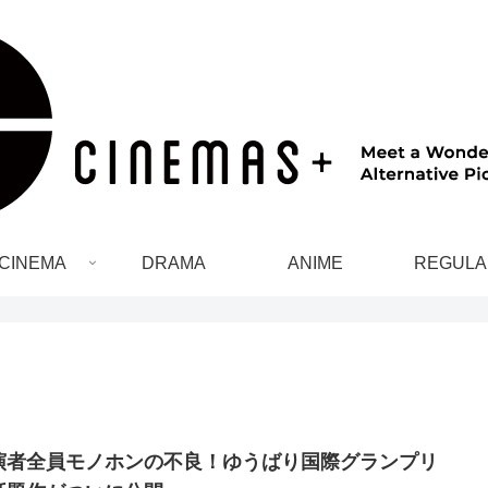
CINEMA
DRAMA
ANIME
REGULA
演者全員モノホンの不良！ゆうばり国際グランプリ