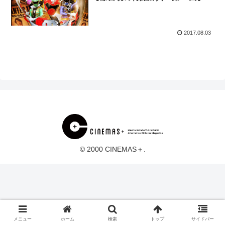
2017.08.03
© 2000 CINEMAS＋.
メニュー
ホーム
検索
トップ
サイドバー