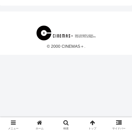
© 2000 CINEMAS＋.
メニュー
ホーム
検索
トップ
サイドバー