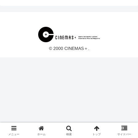
© 2000 CINEMAS＋.
メニュー
ホーム
検索
トップ
サイドバー