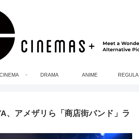
CINEMA
DRAMA
ANIME
REGULA
YA、アメザリら「商店街バンド」ラ