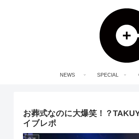
NEWS
SPECIAL
お葬式なのに大爆笑！？TAKU
イブレポ