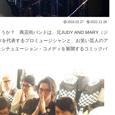
2016.02.27
2022.11.28
か？ 商店街バンドは、元JUDY AND MARY（ジ
日本を代表するプロミュージシャンと、お笑い芸人のア
たシチュエーション・コメディを展開するコミックバ