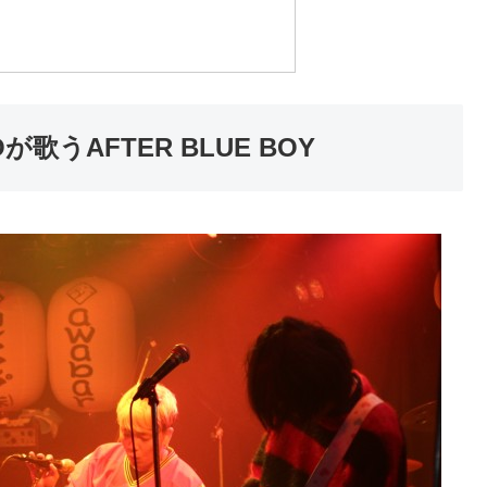
うAFTER BLUE BOY