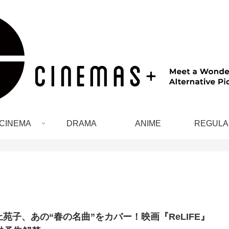
CINEMA
DRAMA
ANIME
REGULA
上苑子、あの“春の名曲”をカバー！映画『ReLIFE』