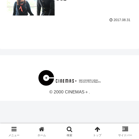
2017.08.31
© 2000 CINEMAS＋.
メニュー
ホーム
検索
トップ
サイドバー