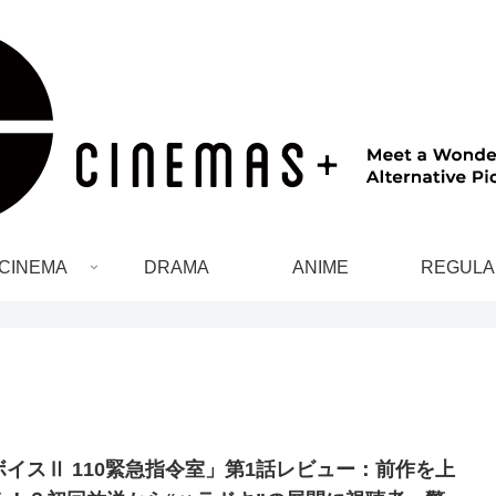
CINEMA
DRAMA
ANIME
REGULA
ボイスⅡ 110緊急指令室」第1話レビュー：前作を上