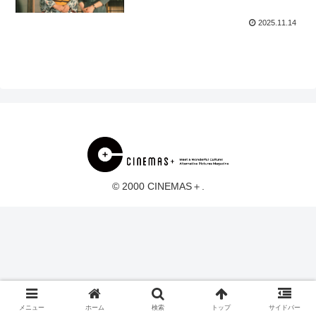
2025.11.14
© 2000 CINEMAS＋.
メニュー
ホーム
検索
トップ
サイドバー