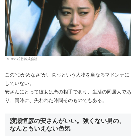
©1983 松竹株式会社
この“つかめなさ”が、真弓という人物を単なるマドンナに
していない。
安さんにとって彼女は恋の相手であり、生活の同居人であ
り、同時に、失われた時間そのものでもある。
渡瀬恒彦の安さんがいい。強くない男の、
なんともいえない色気