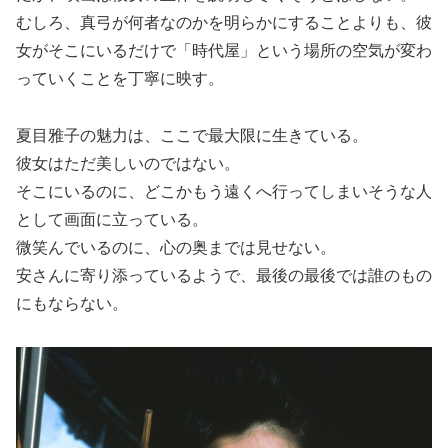
むしろ、真弓が何者なのかを明らかにすることよりも、彼
女がそこにいるだけで「時代屋」という場所の空気が変わ
っていくことを丁寧に映す。
夏目雅子の魅力は、ここで最大限に生きている。
彼女はただ美しいのではない。
そこにいるのに、どこかもう遠くへ行ってしまいそうな人
として画面に立っている。
微笑んでいるのに、心の奥までは見せない。
安さんに寄り添っているようで、最後の最後では誰のもの
にもならない。