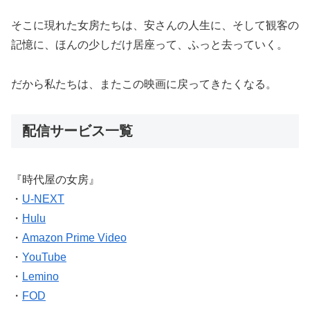
そこに現れた女房たちは、安さんの人生に、そして観客の
記憶に、ほんの少しだけ居座って、ふっと去っていく。
だから私たちは、またこの映画に戻ってきたくなる。
配信サービス一覧
『時代屋の女房』
・
U-NEXT
・
Hulu
・
Amazon Prime Video
・
YouTube
・
Lemino
・
FOD