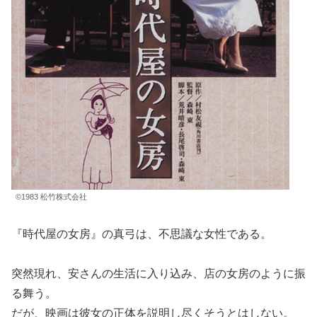
©1983 松竹株式会社
『時代屋の女房』の真弓は、不思議な女性である。
突然現れ、安さんの生活に入り込み、店の女房のように振
る舞う。
だが、映画は彼女の正体を説明し尽くそうとはしない。