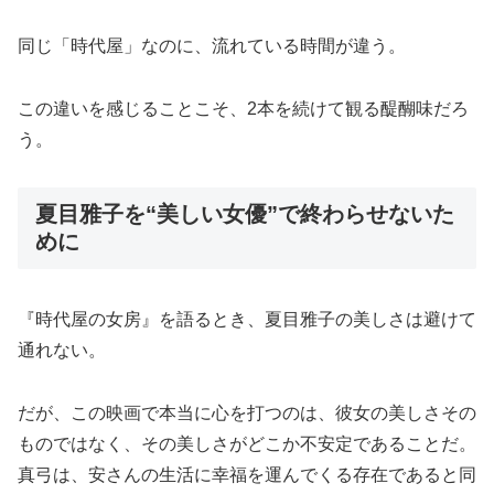
同じ「時代屋」なのに、流れている時間が違う。
この違いを感じることこそ、2本を続けて観る醍醐味だろ
う。
夏目雅子を“美しい女優”で終わらせないた
めに
『時代屋の女房』を語るとき、夏目雅子の美しさは避けて
通れない。
だが、この映画で本当に心を打つのは、彼女の美しさその
ものではなく、その美しさがどこか不安定であることだ。
真弓は、安さんの生活に幸福を運んでくる存在であると同