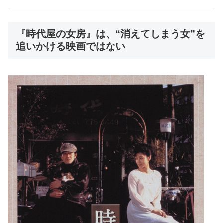
『時代屋の女房』は、“消えてしまう女”を
追いかける映画ではない