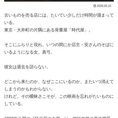
2026.05.15
古いものを売る店には、たいてい少しだけ時間が溜まって
いる。
東京・大井町の片隅にある骨董屋「時代屋」。
そこにふらりと現れ、いつの間にか店主・安さんのそばに
いるようになる女、真弓。
彼女は過去を語らない。
どこから来たのか、なぜここにいるのか、またいつ消えて
しまうのかもわからない。
けれど、その曖昧さこそが、この映画を忘れがたいものに
している。