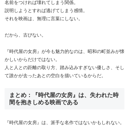
名前をつければ壊れてしまう関係。
説明しようとすれば逃げてしまう感情。
それを映画は、無理に言葉にしない。
だから、古びない。
『時代屋の女房』が今も魅力的なのは、昭和の町並みが懐
かしいからだけではない。
人と人との距離の取り方、踏み込みすぎない優しさ、そし
て誰かが去ったあとの空白を描いているからだ。
まとめ：『時代屋の女房』は、失われた時
間を抱きしめる映画である
『時代屋の女房』は、派手な名作ではないかもしれない。