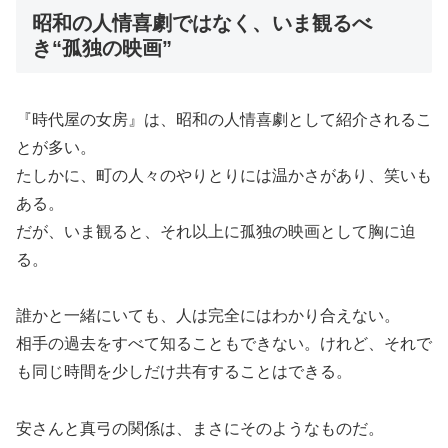
昭和の人情喜劇ではなく、いま観るべ
き“孤独の映画”
『時代屋の女房』は、昭和の人情喜劇として紹介されるこ
とが多い。
たしかに、町の人々のやりとりには温かさがあり、笑いも
ある。
だが、いま観ると、それ以上に孤独の映画として胸に迫
る。
誰かと一緒にいても、人は完全にはわかり合えない。
相手の過去をすべて知ることもできない。けれど、それで
も同じ時間を少しだけ共有することはできる。
安さんと真弓の関係は、まさにそのようなものだ。