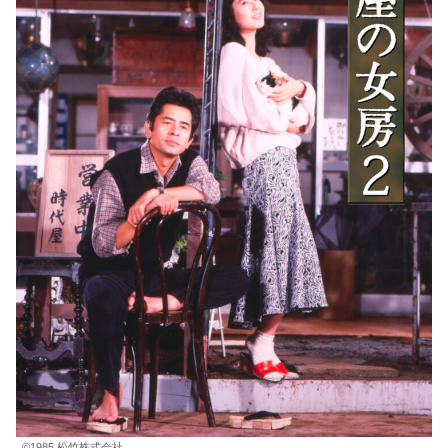
©1985 松竹株式会社