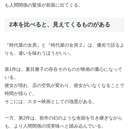
も人間関係の緊張が前面に出てくる。
2本を比べると、見えてくるものがある
『時代屋の女房』と『時代屋の女房２』は、優劣で語るよ
りも、違いを味わうほうがいい。
第1作は、夏目雅子の存在そのものが映画の重心になって
いる。
彼女が現れ、店の空気が変わり、彼女がいなくなることで
時間が揺らぐ。
そこには、スター映画としての強度がある。
一方、第2作は、前作の幻のような余韻を引き継ぎながら
も、より人間関係の現実味へと踏み込んでいる。