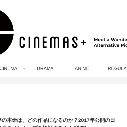
CINEMA
DRAMA
ANIME
REGULA
年の本命は、どの作品になるのか？2017年公開の日