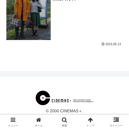
2015.05.13
© 2000 CINEMAS＋.
メニュー
ホーム
検索
トップ
サイドバー